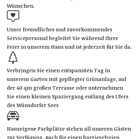
Wünschen.
Unser freundliches und zuvorkommendes
Servicepersonal begleitet Sie während Ihrer
Feier in unserem Haus und ist jederzeit für Sie da.
Verbringen Sie einen entspannten Tag in
unserem Garten mit gepflegter Grünanlage, auf
der 40 qm großen Terrasse oder unternehmen
Sie einen kleinen Spaziergang entlang des Ufers
des Wünsdorfer Sees
Hauseigene Parkplätze stehen all unseren Gästen
zur Verfügung. Auch für einen barrierefreien