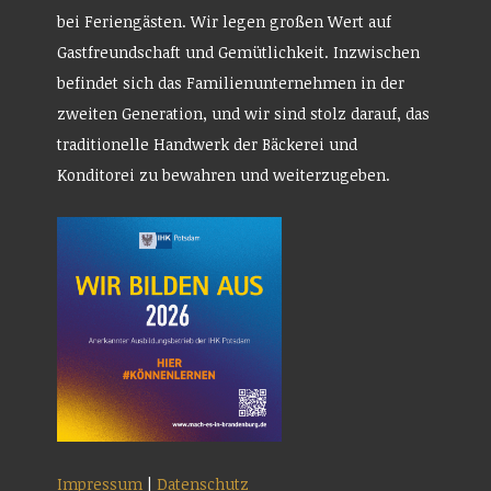
bei Feriengästen. Wir legen großen Wert auf
Gastfreundschaft und Gemütlichkeit. Inzwischen
befindet sich das Familienunternehmen in der
zweiten Generation, und wir sind stolz darauf, das
traditionelle Handwerk der Bäckerei und
Konditorei zu bewahren und weiterzugeben.
Impressum
|
Datenschutz