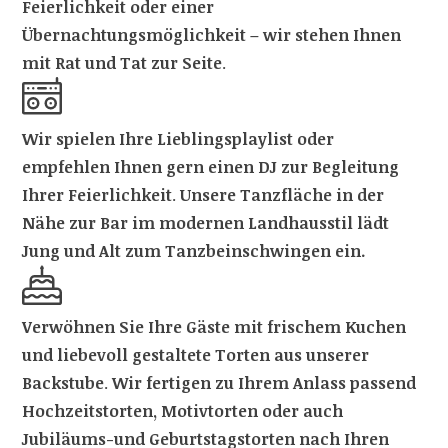
Feierlichkeit oder einer
Übernachtungsmöglichkeit – wir stehen Ihnen
mit Rat und Tat zur Seite
.
Wir spielen Ihre Lieblingsplaylist oder
empfehlen Ihnen gern einen DJ zur Begleitung
Ihrer Feierlichkeit
.
Unsere Tanzfläche in der
Nähe zur Bar im modernen Landhausstil lädt
Jung und Alt zum Tanzbeinschwingen ein.
Verwöhnen Sie Ihre Gäste mit frischem Kuchen
und liebevoll gestaltete Torten aus unserer
Backstube
.
Wir fertigen zu Ihrem Anlass passend
Hochzeitstorten, Motivtorten oder auch
Jubiläums-und Geburtstagstorten nach Ihren