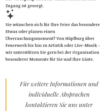
Zugang ist gesorgt.
Sie wünschen sich für Ihre Feier das besondere
Etwas oder planen einen
Überraschungsmoment? Von Hüpfburg über
Feuerwerk bis hin zu Artistik oder Live-Musik –
wir unterstützen Sie gern bei der Organisation
besonderer Momente für Sie und Ihre Gäste.
Für weitere Informationen und
individuelle Absprachen
kontaktieren Sie uns unter