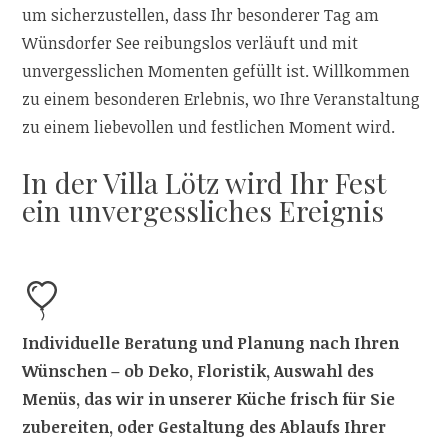
um sicherzustellen, dass Ihr besonderer Tag am
Wünsdorfer See reibungslos verläuft und mit
unvergesslichen Momenten gefüllt ist. Willkommen
zu einem besonderen Erlebnis, wo Ihre Veranstaltung
zu einem liebevollen und festlichen Moment wird.
In der Villa Lötz wird Ihr Fest
ein unvergessliches Ereignis
Individuelle Beratung und Planung nach Ihren
Wünschen – ob Deko, Floristik, Auswahl des
Menüs, das wir in unserer Küche frisch für Sie
zubereiten, oder Gestaltung des Ablaufs Ihrer