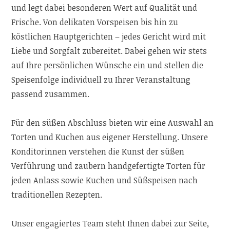
und legt dabei besonderen Wert auf Qualität und
Frische. Von delikaten Vorspeisen bis hin zu
köstlichen Hauptgerichten – jedes Gericht wird mit
Liebe und Sorgfalt zubereitet. Dabei gehen wir stets
auf Ihre persönlichen Wünsche ein und stellen die
Speisenfolge individuell zu Ihrer Veranstaltung
passend zusammen.
Für den süßen Abschluss bieten wir eine Auswahl an
Torten und Kuchen aus eigener Herstellung. Unsere
Konditorinnen verstehen die Kunst der süßen
Verführung und zaubern handgefertigte Torten für
jeden Anlass sowie Kuchen und Süßspeisen nach
traditionellen Rezepten.
Unser engagiertes Team steht Ihnen dabei zur Seite,