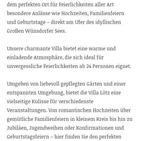
dem perfekten Ort für Feierlichkeiten aller Art
besondere Anlässe wie Hochzeiten, Familienfeiern
und Geburtstage – direkt am Ufer des idyllischen
Großen Wünsdorfer Sees.
Unsere charmante Villa bietet eine warme und
einladende Atmosphäre, die sich ideal für
unvergessliche Feierlichkeiten ab 24 Personen eignet.
Umgeben von liebevoll gepflegten Gärten und einer
entspannten Umgebung, bietet die Villa Lötz eine
vielseitige Kulisse für verschiedenste
Veranstaltungen. Von romantischen Hochzeiten über
gemütliche Familienfeiern in kleinem Kreis bis hin zu
Jubiläen, Jugendweihen oder Konfirmationen und
Geburtstagsfeiern – hier finden Sie den perfekten