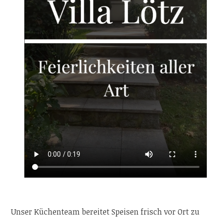
Unser Küchenteam bereitet Speisen frisch vor Ort zu