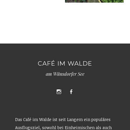
CAFÉ IM WALDE
am Wünsdorfer See
Instagram
Facebook
Das Café im Walde ist seit Langem ein populäres
Ausflugsziel, sowohl bei Einheimischen als auch