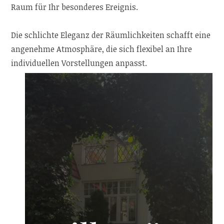
Raum für Ihr besonderes Ereignis.
Die schlichte Eleganz der Räumlichkeiten schafft eine
angenehme Atmosphäre, die sich flexibel an Ihre
individuellen Vorstellungen anpasst.