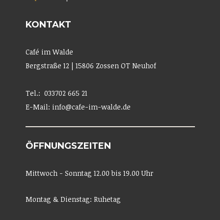
KONTAKT
Café im Walde
Bergstraße 12 | 15806 Zossen OT Neuhof
Tel.: 033702 665 21
E-Mail: info@cafe-im-walde.de
ÖFFNUNGSZEITEN
Mittwoch - Sonntag 12.00 bis 19.00 Uhr
Montag & Dienstag: Ruhetag