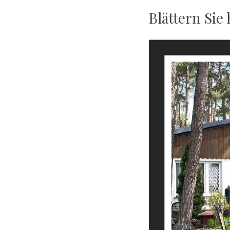
Blättern Sie