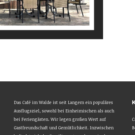
Das Café im Walde ist seit Langem ein populäres
Ausflugsziel, sowohl bei Einheimischen als auch
bei Feriengästen. Wir legen großen Wert auf
C
Gastfreundschaft und Gemütlichkeit. Inzwischen
B