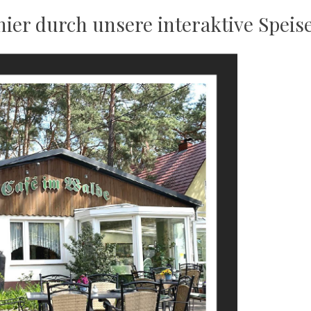
 hier durch unsere interaktive Speis